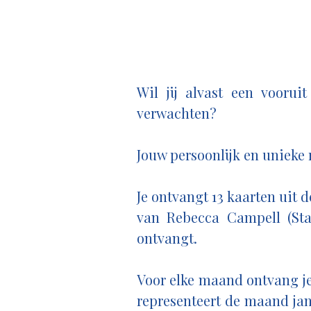
Wil jij alvast een voorui
verwachten?
Jouw persoonlijk en unieke r
Je ontvangt 13 kaarten uit
van Rebecca Campell (Sta
ontvangt.
Voor elke maand ontvang je 
representeert de maand jan