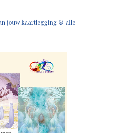
an jouw kaartlegging & alle