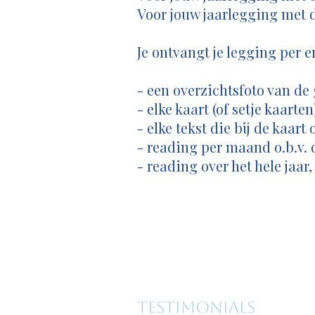
Voor jouw jaarlegging met 
Je ontvangt je legging per 
- een overzichtsfoto van de
- elke kaart (of setje kaarten
- elke tekst die bij de kaart
- reading per maand o.b.v. 
- reading over het hele jaar
TESTIMONIALS