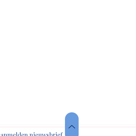
anmelden nieuwsbrief