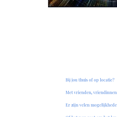
Bij jou thuis of op locatie? 
Met vrienden, vriendinnen o
Er zijn velen mogelijkhede