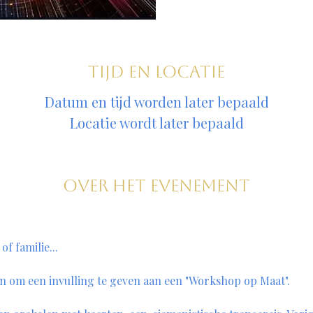
Tijd en locatie
Datum en tijd worden later bepaald
Locatie wordt later bepaald
Over het evenement
f familie... 
n om een invulling te geven aan een "Workshop op Maat". 