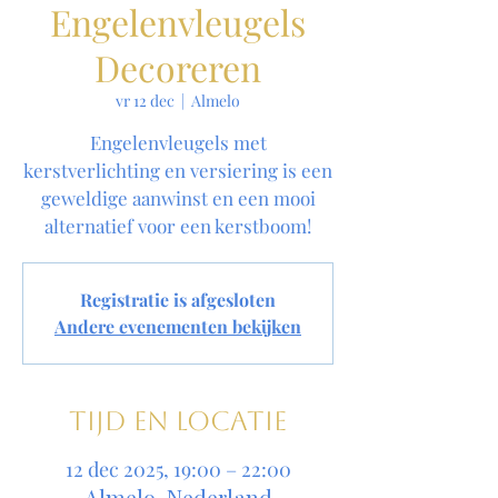
Engelenvleugels
Decoreren
vr 12 dec
  |  
Almelo
Engelenvleugels met
kerstverlichting en versiering is een
geweldige aanwinst en een mooi
alternatief voor een kerstboom!
Registratie is afgesloten
Andere evenementen bekijken
Tijd en locatie
12 dec 2025, 19:00 – 22:00
Almelo, Nederland