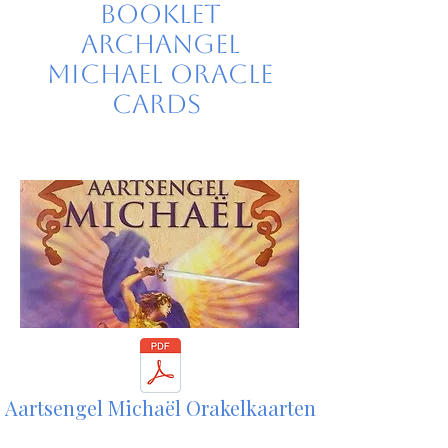
Booklet
Archangel
Michael Oracle
Cards
Aartsengel Michaël Orakelkaarten