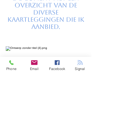
overzicht van de
diverse
kaartleggingen die ik
aanbied.
Phone
Email
Facebook
Signal
Kaartleggingen