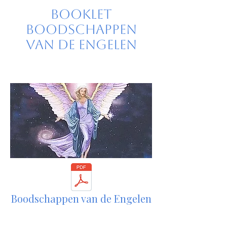
Booklet
Boodschappen
van de Engelen
Boodschappen van de Engelen