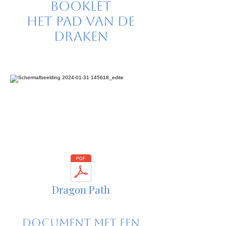
Booklet
Het Pad van de
Draken
Dragon Path
Document met een