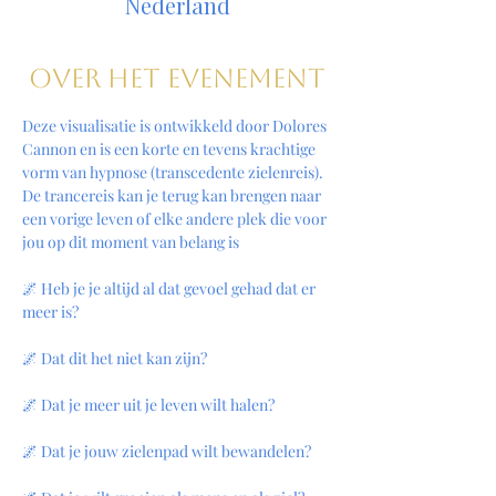
Nederland
Over het evenement
Deze visualisatie is ontwikkeld door Dolores 
Cannon en is een korte en tevens krachtige 
vorm van hypnose (transcedente zielenreis). 
De trancereis kan je terug kan brengen naar 
een vorige leven of elke andere plek die voor 
jou op dit moment van belang is
🌌 Heb je je altijd al dat gevoel gehad dat er 
meer is?
🌌 Dat dit het niet kan zijn?
🌌 Dat je meer uit je leven wilt halen?
🌌 Dat je jouw zielenpad wilt bewandelen?