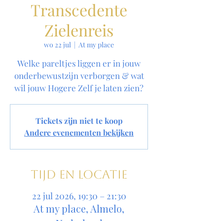
Transcedente
Zielenreis
wo 22 jul
  |  
At my place
Welke pareltjes liggen er in jouw
onderbewustzijn verborgen & wat
wil jouw Hogere Zelf je laten zien?
Tickets zijn niet te koop
Andere evenementen bekijken
Tijd en locatie
22 jul 2026, 19:30 – 21:30
At my place, Almelo,