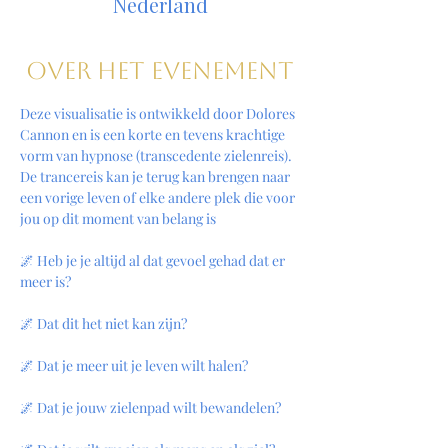
Nederland
Over het evenement
Deze visualisatie is ontwikkeld door Dolores 
Cannon en is een korte en tevens krachtige 
vorm van hypnose (transcedente zielenreis). 
De trancereis kan je terug kan brengen naar 
een vorige leven of elke andere plek die voor 
jou op dit moment van belang is
🌌 Heb je je altijd al dat gevoel gehad dat er 
meer is?
🌌 Dat dit het niet kan zijn?
🌌 Dat je meer uit je leven wilt halen?
🌌 Dat je jouw zielenpad wilt bewandelen?