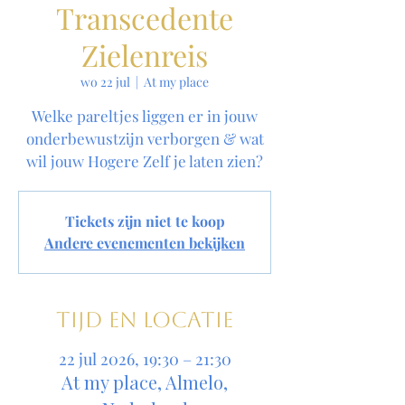
Transcedente
Zielenreis
wo 22 jul
  |  
At my place
Welke pareltjes liggen er in jouw
onderbewustzijn verborgen & wat
wil jouw Hogere Zelf je laten zien?
Tickets zijn niet te koop
Andere evenementen bekijken
Tijd en locatie
22 jul 2026, 19:30 – 21:30
At my place, Almelo,