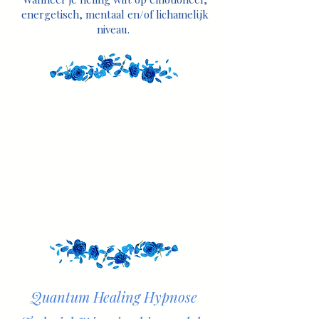
energetisch, mentaal en/of lichamelijk
niveau.
Quantum Healing Hypnose